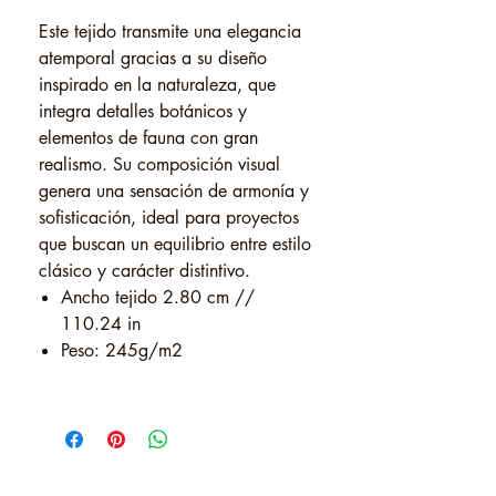
Este tejido transmite una elegancia
atemporal gracias a su diseño
inspirado en la naturaleza, que
integra detalles botánicos y
elementos de fauna con gran
realismo. Su composición visual
genera una sensación de armonía y
sofisticación, ideal para proyectos
que buscan un equilibrio entre estilo
clásico y carácter distintivo.
Ancho tejido 2.80 cm //
110.24 in
Peso: 245g/m2