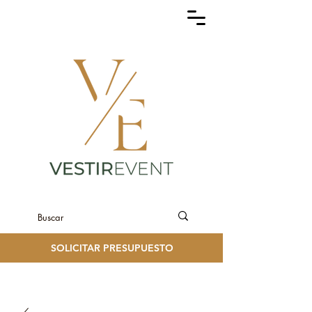
SOLICITAR PRESUPUESTO