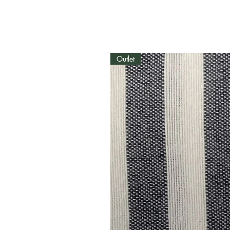
Outlet