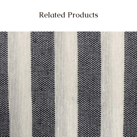
Related Products