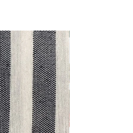
Outlet