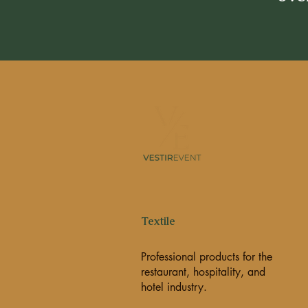
Textile
Professional products for the
restaurant, hospitality, and
hotel industry.