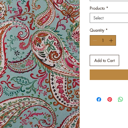
Producto
*
Select
Quantity
*
Add to Cart