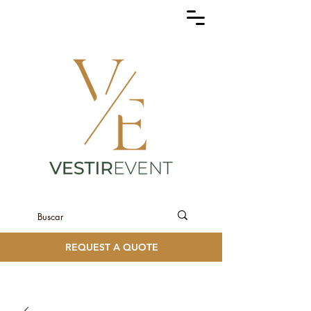
REQUEST A QUOTE