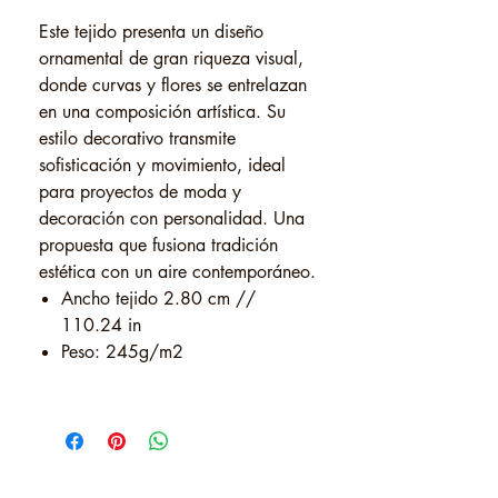
Este tejido presenta un diseño
ornamental de gran riqueza visual,
donde curvas y flores se entrelazan
en una composición artística. Su
estilo decorativo transmite
sofisticación y movimiento, ideal
para proyectos de moda y
decoración con personalidad. Una
propuesta que fusiona tradición
estética con un aire contemporáneo.
Ancho tejido 2.80 cm //
110.24 in
Peso: 245g/m2