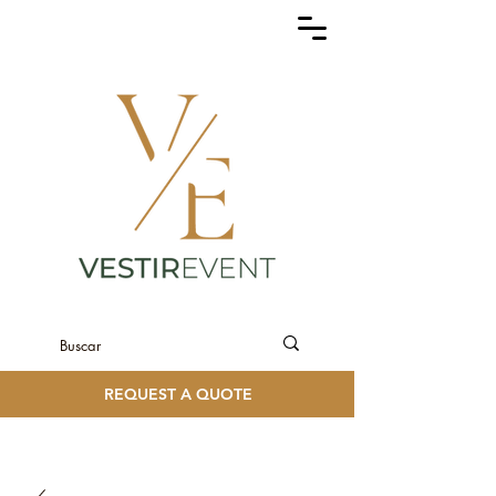
REQUEST A QUOTE