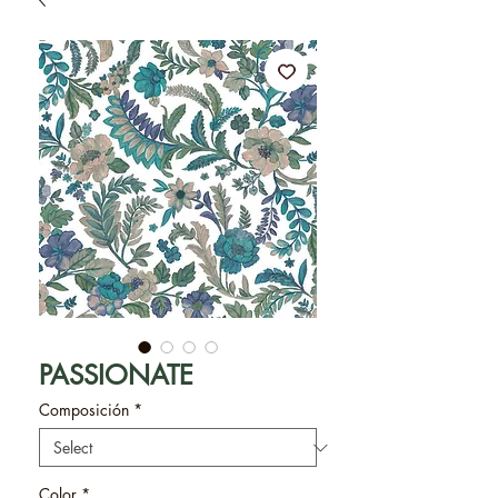
PASSIONATE
Composición
*
Color
*