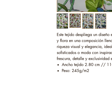
Este tejido despliega un diseño
y flora en una composición llena
riqueza visual y elegancia, ide
sofisticados o moda con inspira
frescura, detalle y exclusividad
Ancho tejido 2.80 cm // 11
Peso: 245g/m2