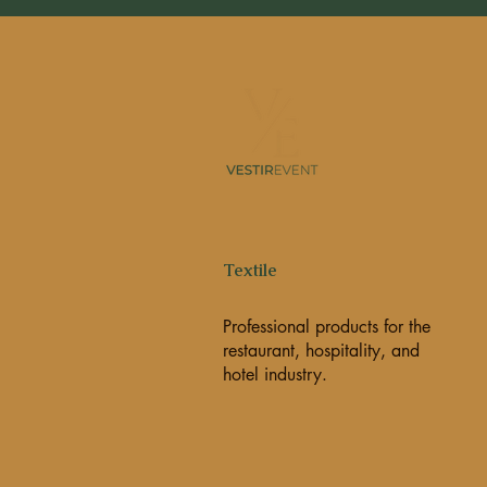
Textile
Professional products for the
restaurant, hospitality, and
hotel industry.