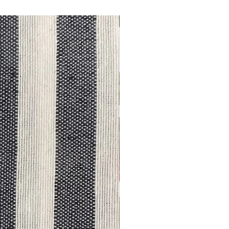
Outlet