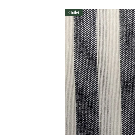
Outlet