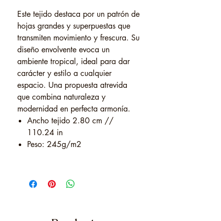
Este tejido destaca por un patrón de
hojas grandes y superpuestas que
transmiten movimiento y frescura. Su
diseño envolvente evoca un
ambiente tropical, ideal para dar
carácter y estilo a cualquier
espacio. Una propuesta atrevida
que combina naturaleza y
modernidad en perfecta armonía.
Ancho tejido 2.80 cm //
110.24 in
Peso: 245g/m2