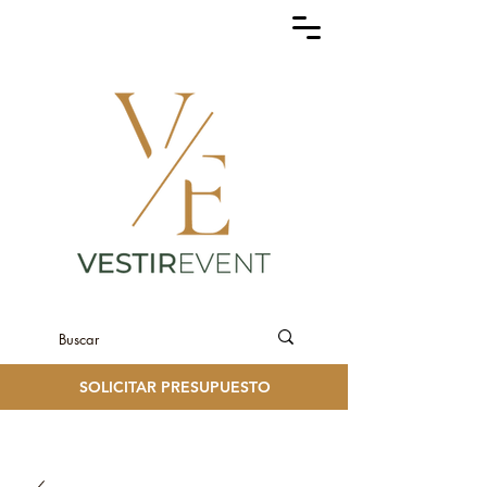
SOLICITAR PRESUPUESTO