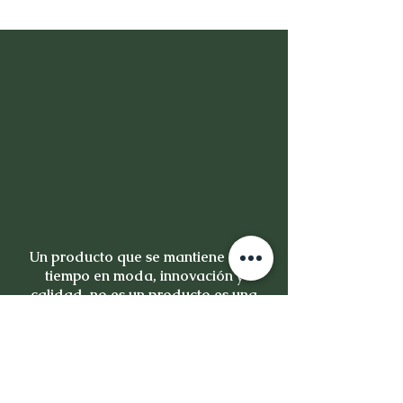
Un producto que se mantiene en el
tiempo en moda, innovación y
calidad, no es un producto es una
inversión