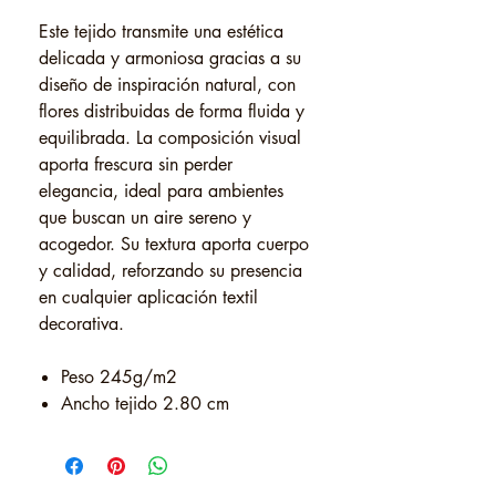
Este tejido transmite una estética
delicada y armoniosa gracias a su
diseño de inspiración natural, con
flores distribuidas de forma fluida y
equilibrada. La composición visual
aporta frescura sin perder
elegancia, ideal para ambientes
que buscan un aire sereno y
acogedor. Su textura aporta cuerpo
y calidad, reforzando su presencia
en cualquier aplicación textil
decorativa.
Peso 245g/m2
Ancho tejido 2.80 cm