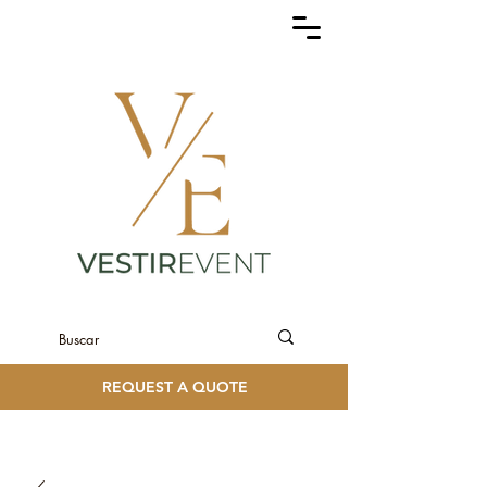
REQUEST A QUOTE