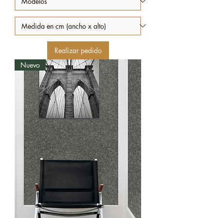
Realizar pedido
Nuevo