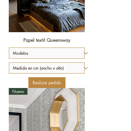
Papel textil Queensway
Realizar pedido
Nuevo