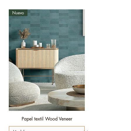
Nuevo
Papel textil Wood Veneer