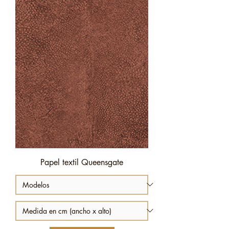
Papel textil Queensgate