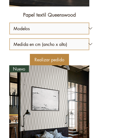
Papel textil Queenswood
Realizar pedido
Nuevo