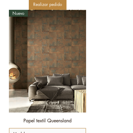
Realizar pedido
Nuevo
Papel textil Queensland