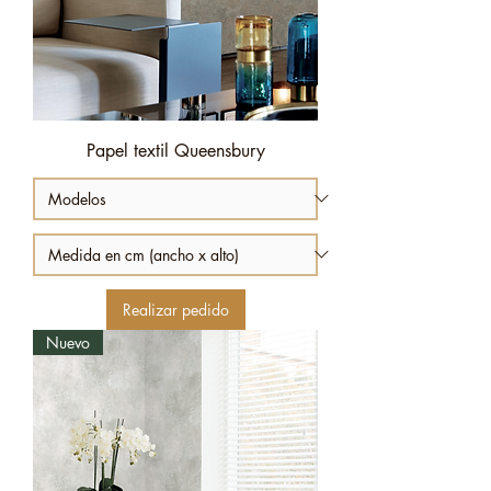
Papel textil Queensbury
Realizar pedido
Nuevo