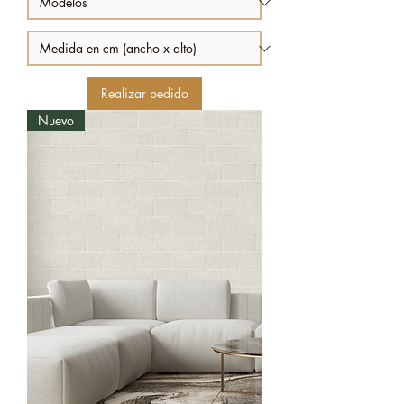
Realizar pedido
Nuevo