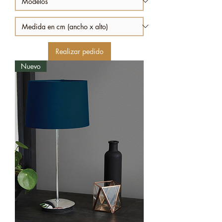
Realizar pedido
Nuevo