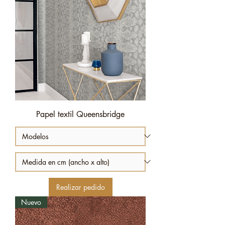
Papel textil Queensbridge
Realizar pedido
Nuevo