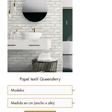
Papel textil Queensferry