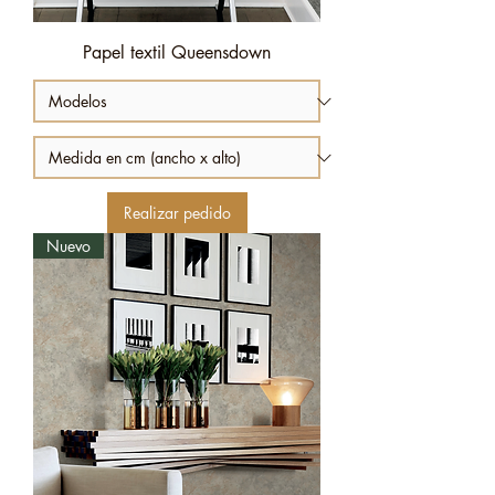
Papel textil Queensdown
Realizar pedido
Nuevo