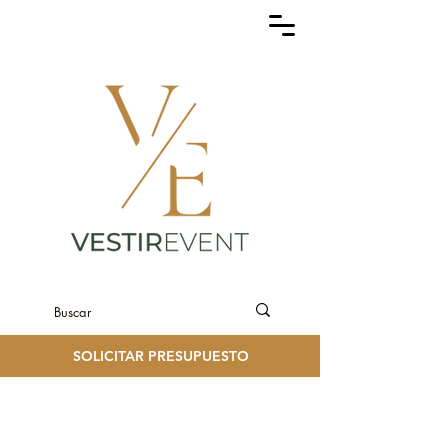
SOLICITAR PRESUPUESTO