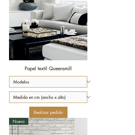
Papel textil Queensmill
Realizar pedido
Nuevo