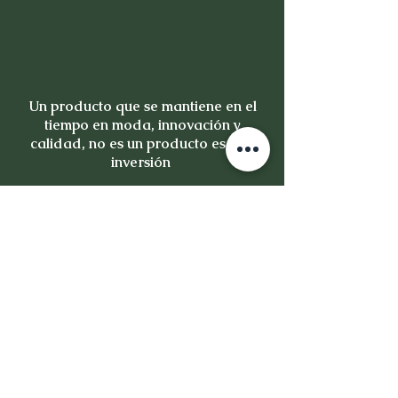
Un producto que se mantiene en el
tiempo en moda, innovación y
calidad, no es un producto es una
inversión