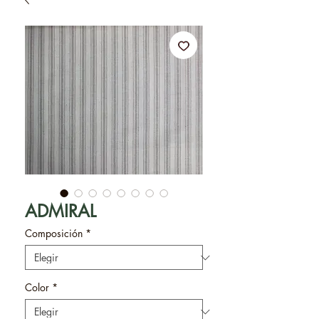
ADMIRAL
Composición
*
Color
*