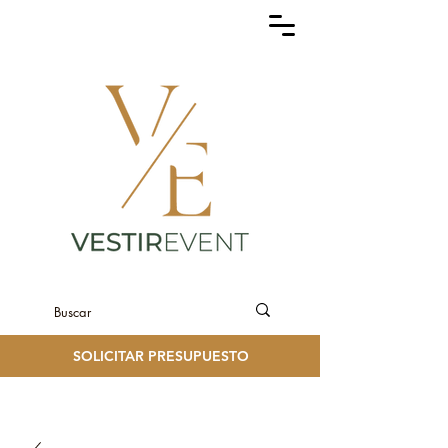
SOLICITAR PRESUPUESTO