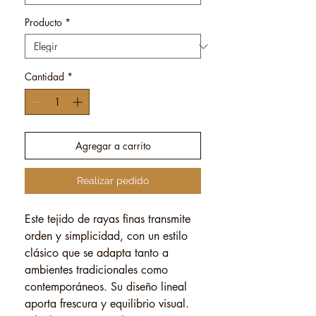
Producto
*
Cantidad
*
Agregar a carrito
Realizar pedido
Este tejido de rayas finas transmite
orden y simplicidad, con un estilo
clásico que se adapta tanto a
ambientes tradicionales como
contemporáneos. Su diseño lineal
aporta frescura y equilibrio visual.