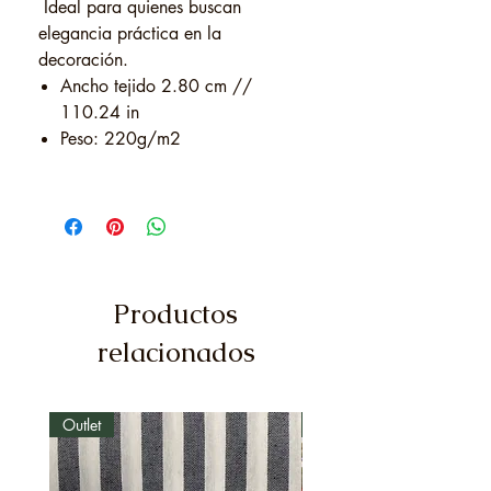
Ideal para quienes buscan
elegancia práctica en la
decoración.
Ancho tejido 2.80 cm //
110.24 in
Peso: 220g/m2
Productos
relacionados
Outlet
Outlet