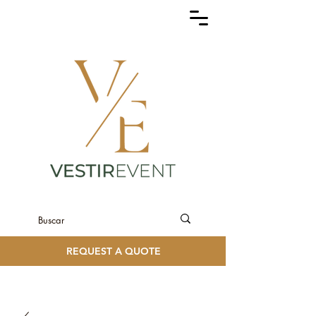
REQUEST A QUOTE