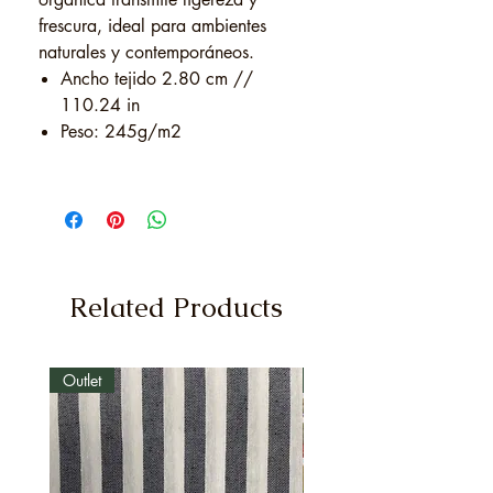
frescura, ideal para ambientes
naturales y contemporáneos.
Ancho tejido 2.80 cm //
110.24 in
Peso: 245g/m2
Related Products
Outlet
Outlet