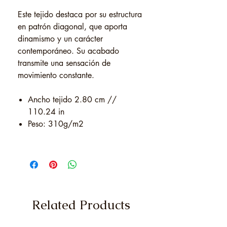
Este tejido destaca por su estructura
en patrón diagonal, que aporta
dinamismo y un carácter
contemporáneo. Su acabado
transmite una sensación de
movimiento constante.
Ancho tejido 2.80 cm //
110.24 in
Peso: 310g/m2
Related Products