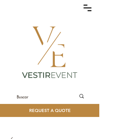
REQUEST A QUOTE