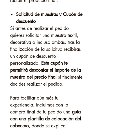
recibir el producto final.
Solicitud de muestras y Cupón de
descuento
Si antes de realizar el pedido
quieres solicitar una muestra textil,
decorativa o incluso ambas, tras la
finalización de la solicitud recibirás
un cupón de descuento
personalizado.
Este cupón te
permitirá descontar el importe de la
muestra del precio final
si finalmente
decides realizar el pedido.
Para facilitar aún más tu
experiencia, incluimos con la
compra final de tu pedido una
guía
con una plantilla de colocación del
cabecero
, donde se explica