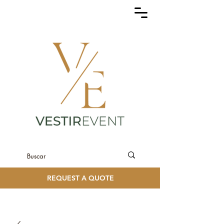
REQUEST A QUOTE