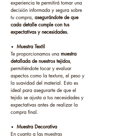
experiencia te permitirá tomar una
decisión informada y segura sobre
tu compra,
asegurándote de que
cada detalle cumple con tus
expectativas y necesidades.
Muestra Textil
Te proporcionamos una
muestra
detallada de nuestros tejidos
,
permitiéndote tocar y evaluar
aspectos como la textura, el peso y
la suavidad del material. Esto es
ideal para asegurarte de que el
tejido se ajusta a tus necesidades y
expectativas antes de realizar la
compra final.
Muestra Decorativa
En cuanto a las muestras