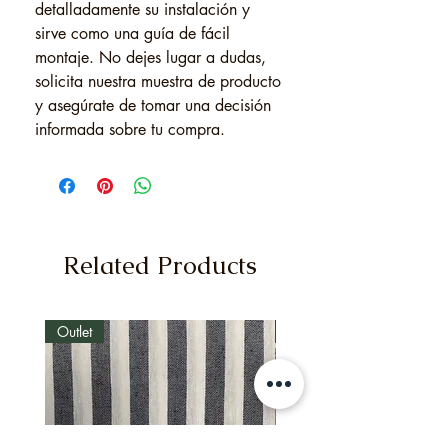
detalladamente su instalación y
sirve como una guía de fácil
montaje. No dejes lugar a dudas,
solicita nuestra muestra de producto
y asegúrate de tomar una decisión
informada sobre tu compra.
Related Products
Outlet
Outlet