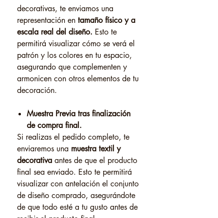
decorativas, te enviamos una
representación en
tamaño físico y a
escala real del diseño.
Esto te
permitirá visualizar cómo se verá el
patrón y los colores en tu espacio,
asegurando que complementen y
armonicen con otros elementos de tu
decoración.
Muestra Previa tras finalización
de compra final.
Si realizas el pedido completo, te
enviaremos una
muestra textil y
decorativa
antes de que el producto
final sea enviado. Esto te permitirá
visualizar con antelación el conjunto
de diseño comprado, asegurándote
de que todo esté a tu gusto antes de