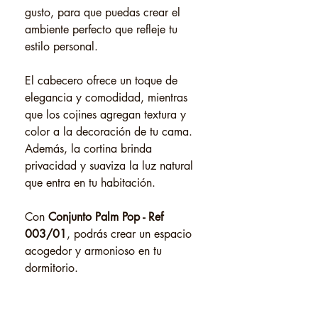
gusto, para que puedas crear el
ambiente perfecto que refleje tu
estilo personal.
El cabecero ofrece un toque de
elegancia y comodidad, mientras
que los cojines agregan textura y
color a la decoración de tu cama.
Además, la cortina brinda
privacidad y suaviza la luz natural
que entra en tu habitación.
Con
Conjunto Palm Pop - Ref
003/01
, podrás crear un espacio
acogedor y armonioso en tu
dormitorio.