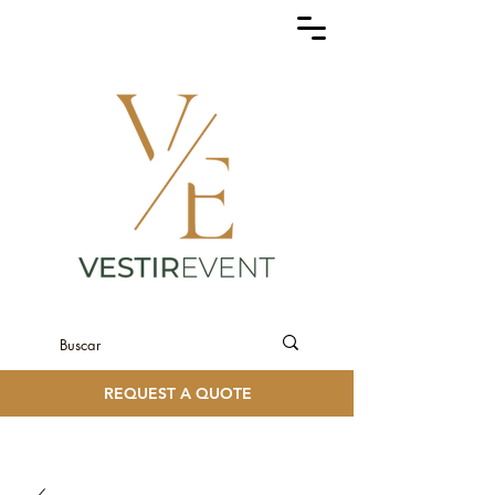
REQUEST A QUOTE