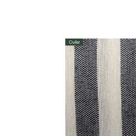
Outlet