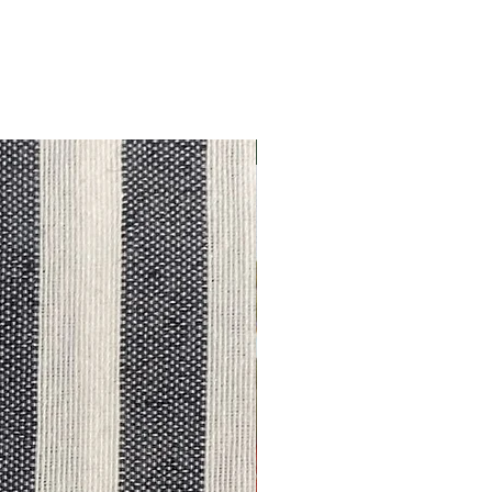
Outlet