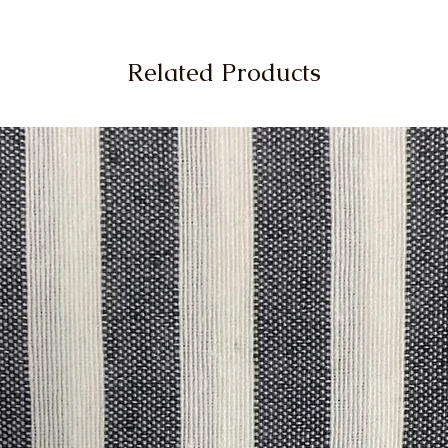
Related Products