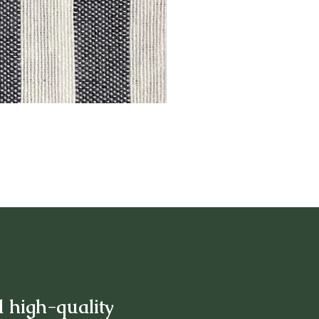
d high-quality