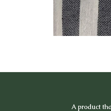
A product tha