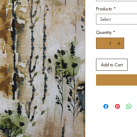
Producto
*
Select
Quantity
*
Add to Cart