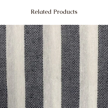
Related Products