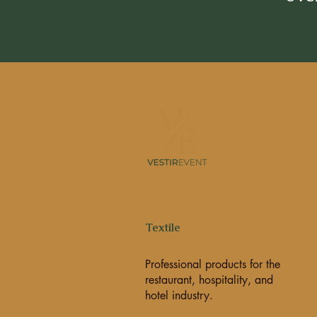
Textile
Professional products for the
restaurant, hospitality, and
hotel industry.