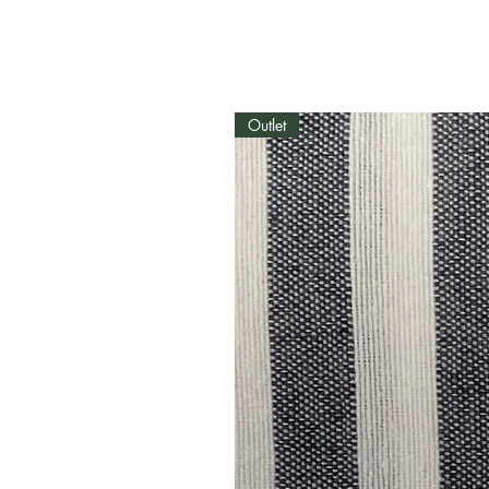
Outlet