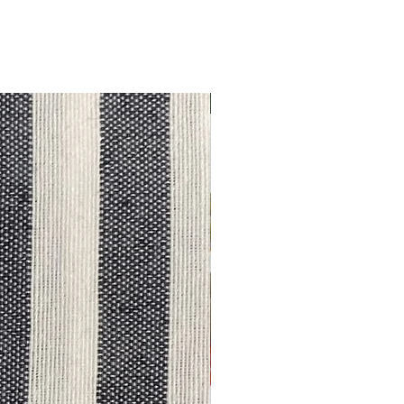
Outlet