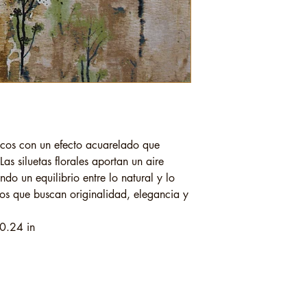
ticos con un efecto acuarelado que
Las siluetas florales aportan un aire
o un equilibrio entre lo natural y lo
tos que buscan originalidad, elegancia y
0.24 in