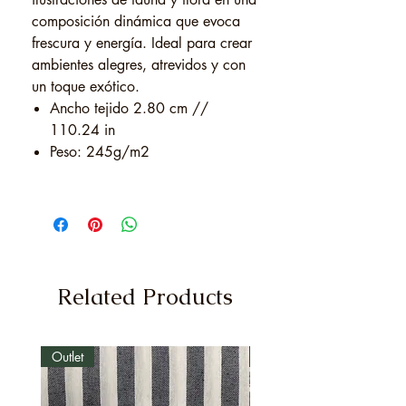
composición dinámica que evoca
frescura y energía. Ideal para crear
ambientes alegres, atrevidos y con
un toque exótico.
Ancho tejido 2.80 cm //
110.24 in
Peso: 245g/m2
Related Products
Outlet
Outlet