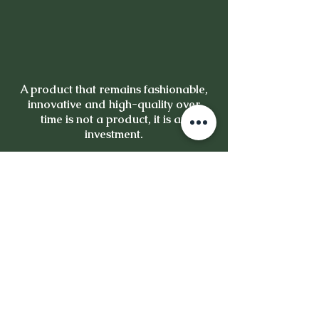
A product that remains fashionable,
innovative and high-quality over
time is not a product, it is an
investment.