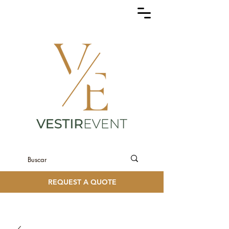
REQUEST A QUOTE