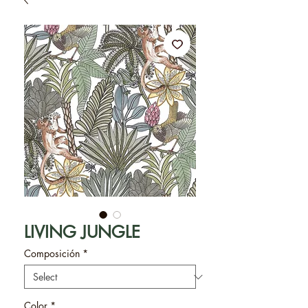
LIVING JUNGLE
Composición
*
Color
*