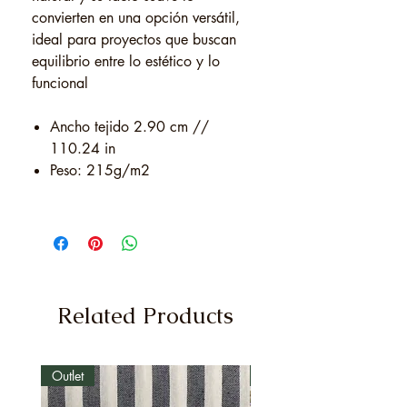
convierten en una opción versátil,
ideal para proyectos que buscan
equilibrio entre lo estético y lo
funcional
Ancho tejido 2.90 cm //
110.24 in
Peso: 215g/m2
Related Products
Outlet
Outlet