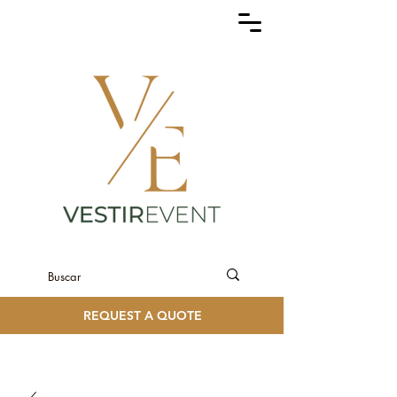
REQUEST A QUOTE