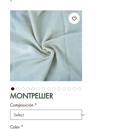
MONTPELLIER
Composición
*
Color
*