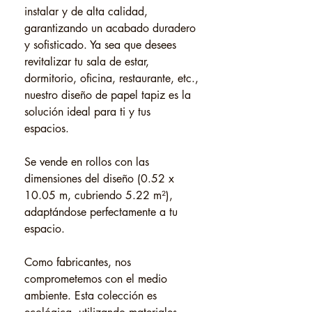
instalar y de alta calidad,
garantizando un acabado duradero
y sofisticado. Ya sea que desees
revitalizar tu sala de estar,
dormitorio, oficina, restaurante, etc.,
nuestro diseño de papel tapiz es la
solución ideal para ti y tus
espacios.
Se vende en rollos con las
dimensiones del diseño (0.52 x
10.05 m, cubriendo 5.22 m²),
adaptándose perfectamente a tu
espacio.
Como fabricantes, nos
comprometemos con el medio
ambiente. Esta colección es