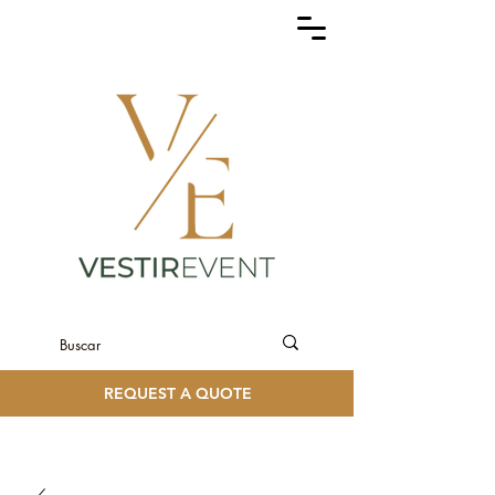
REQUEST A QUOTE