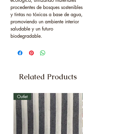
ecológica, utilizando materiales
procedentes de bosques sostenibles
y tintas no tóxicas a base de agua,
promoviendo un ambiente interior
saludable y un futuro
biodegradable.
Related Products
Outlet
Outlet