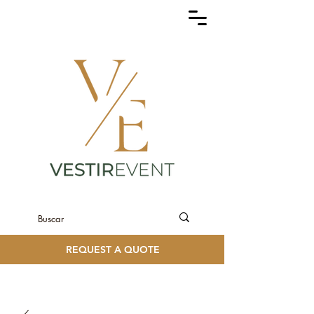
REQUEST A QUOTE