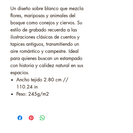
Un diseño sobre blanco que mezcla
flores, mariposas y animales del
bosque como conejos y ciervos. Su
estilo de grabado recuerda a las
ilustraciones clásicas de cuentos y
tapices antiguos, transmitiendo un
aire romántico y campestre. Ideal
para quienes buscan un estampado
con historia y calidez natural en sus
espacios.
Ancho tejido 2.80 cm //
110.24 in
Peso: 245g/m2