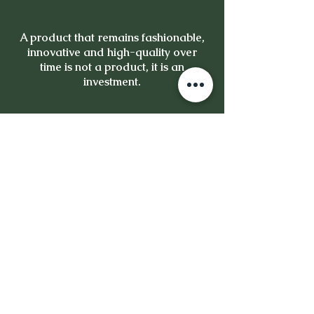
A product that remains fashionable,
innovative and high-quality over
time is not a product, it is an
investment.