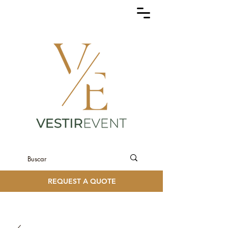
REQUEST A QUOTE