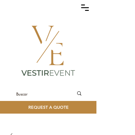
REQUEST A QUOTE