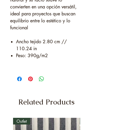
convierten en una opción versátil,
ideal para proyectos que buscan
equilibrio entre lo estético y lo
funcional
Ancho tejido 2.80 cm //
110.24 in
Peso: 390g/m2
Related Products
Outlet
Outlet