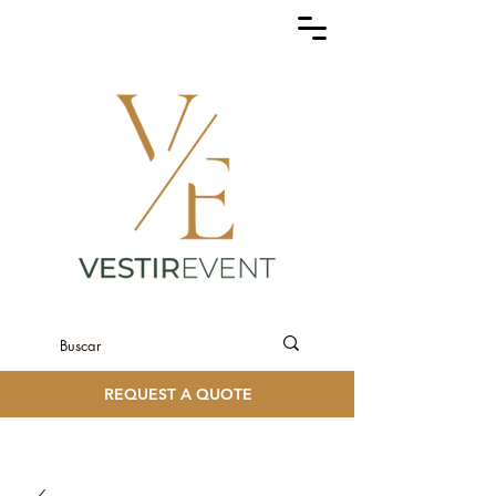
REQUEST A QUOTE