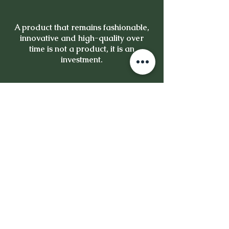
A product that remains fashionable,
innovative and high-quality over
time is not a product, it is an
investment.