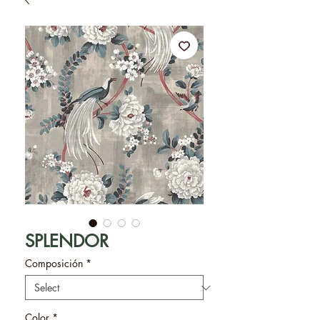
SPLENDOR
Composición
*
Color
*