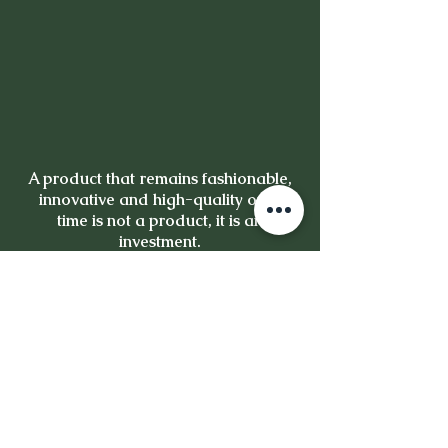
A product that remains fashionable,
innovative and high-quality over
time is not a product, it is an
investment.