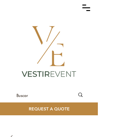
REQUEST A QUOTE