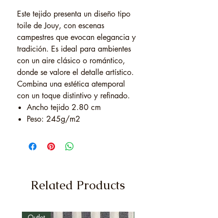
Este tejido presenta un diseño tipo
toile de Jouy, con escenas
campestres que evocan elegancia y
tradición. Es ideal para ambientes
con un aire clásico o romántico,
donde se valore el detalle artístico.
Combina una estética atemporal
con un toque distintivo y refinado.
Ancho tejido 2.80 cm
Peso: 245g/m2
Related Products
Outlet
Outlet