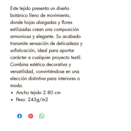
Este tejido presenta un diseño
botánico lleno de movimiento,
donde hojas alargadas y flores
estilizadas crean una composición
armoniosa y elegante. Su acabado
transmite sensación de delicadeza y
sofisticación, ideal para aportar
carácter a cualquier proyecto textil.
Combina estética decorativa y
versatilidad, convirtiéndose en una
elección distintiva para interiores o
moda.
Ancho tejido 2.80 cm
Peso: 245g/m2