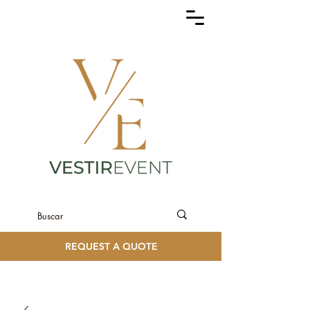
REQUEST A QUOTE