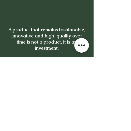
A product that remains fashionable,
innovative and high-quality over
time is not a product, it is an
investment.