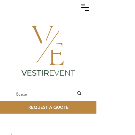
REQUEST A QUOTE