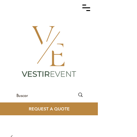
REQUEST A QUOTE