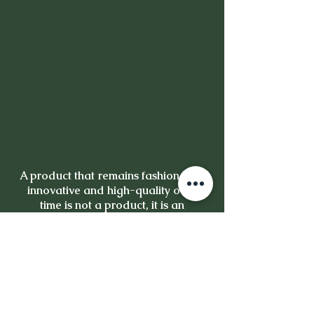
A product that remains fashionable,
innovative and high-quality over
time is not a product, it is an
investment.