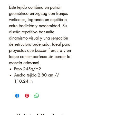
Este tejido combina un patrón
geométrico en zigzag con franjas
verticales, logrando un equilibrio
entre tradición y modernidad. Su
diseño repetitivo transmite
dinamismo visual y una sensación
de estructura ordenada. Ideal para
proyectos que buscan frescura y un
toque contemporáneo sin perder la
esencia artesanal.
Peso 245g/m2
Ancho tejido 2.80 cm //
110.24 in