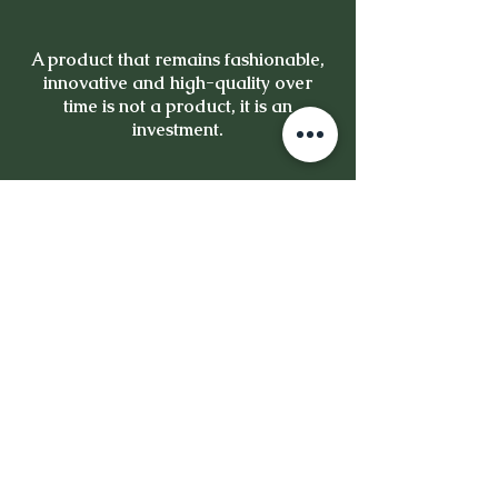
A product that remains fashionable,
innovative and high-quality over
time is not a product, it is an
investment.