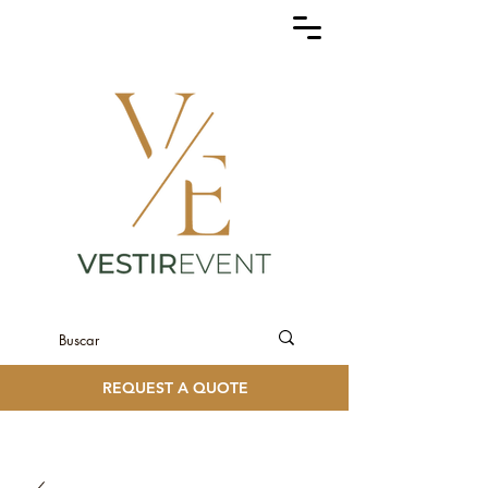
REQUEST A QUOTE