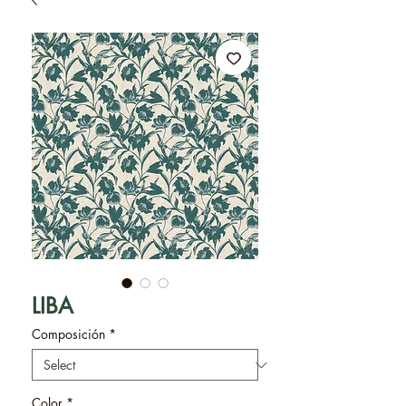
LIBA
Composición
*
Color
*