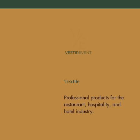
Textile
Professional products for the
restaurant, hospitality, and
hotel industry.