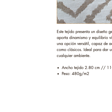
Este tejido presenta un diseño 
aporta dinamismo y equilibrio vi
una opción versátil, capaz de 
como clásicos. Ideal para dar u
cualquier ambiente.
Ancho tejido 2.80 cm // 11
Peso: 480g/m2