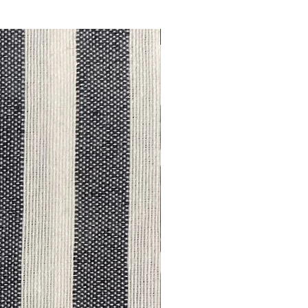
Outlet