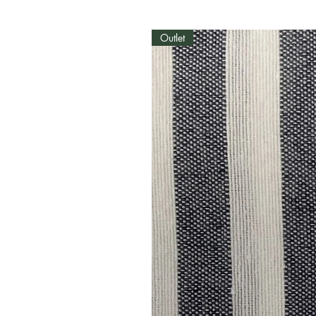
Outlet