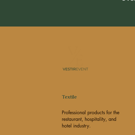
Textile
Professional products for the
restaurant, hospitality, and
hotel industry.