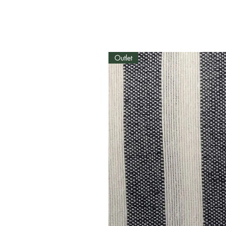
Outlet