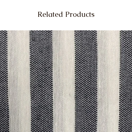
Related Products