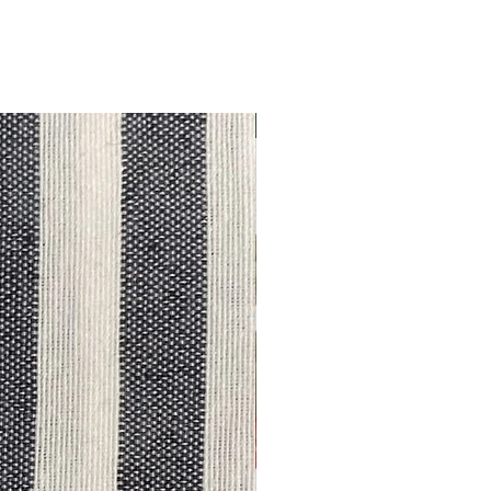
Outlet